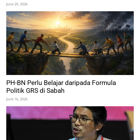
June 20, 2026
PH-BN Perlu Belajar daripada Formula
Politik GRS di Sabah
June 16, 2026