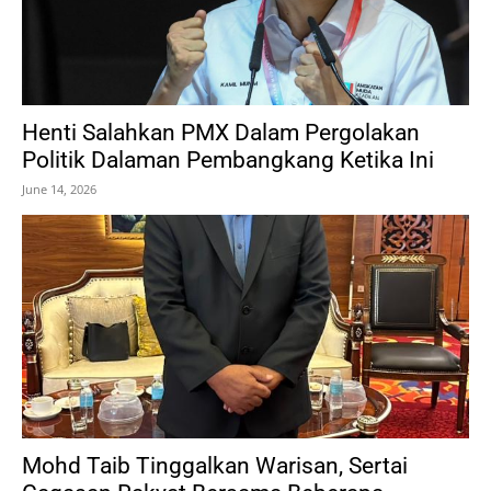
Henti Salahkan PMX Dalam Pergolakan
Politik Dalaman Pembangkang Ketika Ini
June 14, 2026
Mohd Taib Tinggalkan Warisan, Sertai