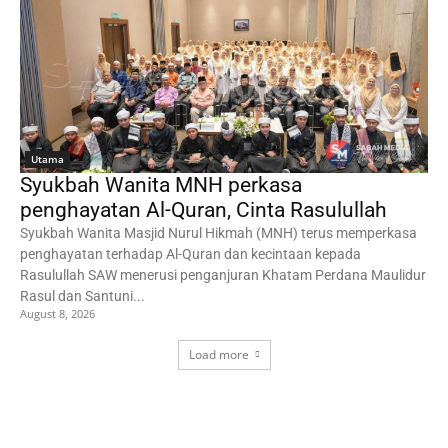
Utama
Syukbah Wanita MNH perkasa
penghayatan Al-Quran, Cinta Rasulullah
Syukbah Wanita Masjid Nurul Hikmah (MNH) terus memperkasa
penghayatan terhadap Al-Quran dan kecintaan kepada
Rasulullah SAW menerusi penganjuran Khatam Perdana Maulidur
Rasul dan Santuni...
August 8, 2026
Load more