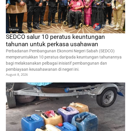
Utama
SEDCO salur 10 peratus keuntungan
tahunan untuk perkasa usahawan
Perbadanan Pembangunan Ekonomi Negeri Sabah (SEDCO)
memperuntukkan 10 peratus daripada keuntungan tahunannya
bagi melaksanakan pelbagai inisiatif pembangunan dan
pembiayaan keusahawanan di negeri ini.
August 8, 2026