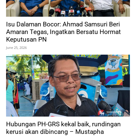
​Isu Dalaman Bocor: Ahmad Samsuri Beri
Amaran Tegas, Ingatkan Bersatu Hormat
Keputusan PN
June 25, 2026
Hubungan PH-GRS kekal baik, rundingan
kerusi akan dibincang – Mustapha