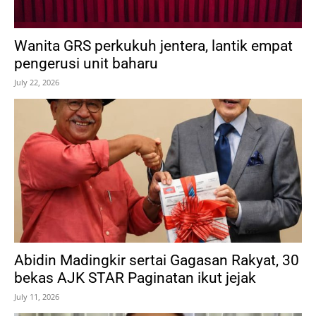
Wanita GRS perkukuh jentera, lantik empat
pengerusi unit baharu
July 22, 2026
Abidin Madingkir sertai Gagasan Rakyat, 30
bekas AJK STAR Paginatan ikut jejak
July 11, 2026