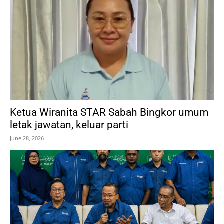
Ketua Wiranita STAR Sabah Bingkor umum
letak jawatan, keluar parti
June 28, 2026